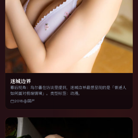
迷城边界
幕后视角：乌尔善在访谈里提到，迷城边界最想呈现的是「普通人
如何面对极端情境」。类型标签：动漫。
2018
国产