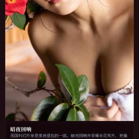
暗夜回响
英国科幻片单里常被提起的一部。暗夜回响并非爆米花爽片，更偏