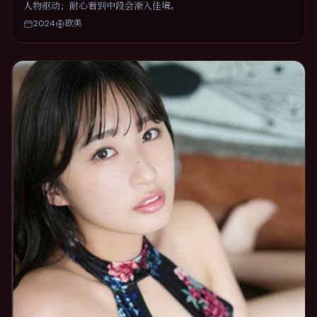
人物驱动；耐心看到中段会渐入佳境。
2024
欧美