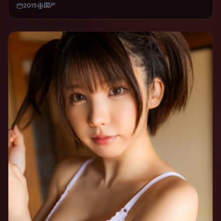
2015
国产