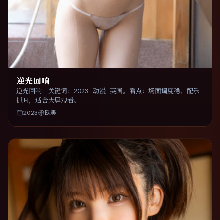
逆光回响
逆光回响｜关键词：2023 · 动漫 · 英国。看点：场面调度稳、配乐
抓耳，适合大屏观看。
2023
欧美