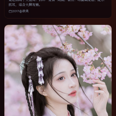
抓耳，适合大屏观看。
2017
欧美