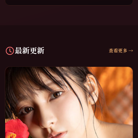
最新更新
查看更多
→