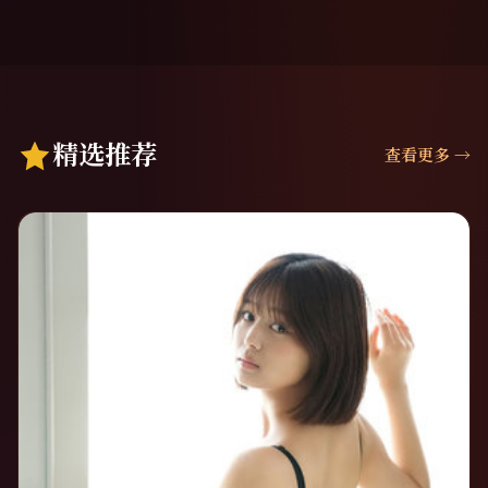
精选推荐
查看更多
→