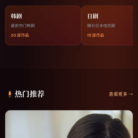
韩剧
日剧
最新热门韩剧
精彩日本电视剧
20
部作品
15
部作品
热门推荐
查看更多
→